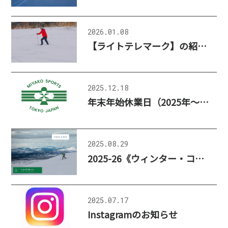
2026.01.08
【ライトテレマーク】の紹介：白馬ヤマトヤ様
2025.12.18
年末年始休業日（2025年～2026年）のお知らせ
2025.08.29
2025-26《ウィンター・コレクション》公開、更新のお知らせ
2025.07.17
Instagramのお知らせ