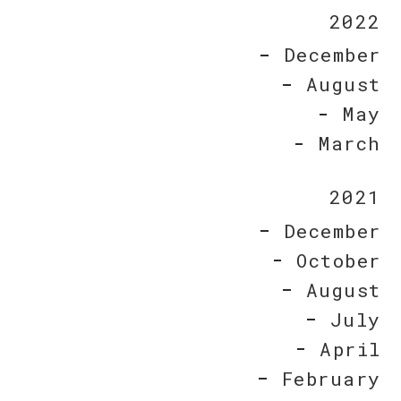
2022
December
August
May
March
2021
December
October
August
July
April
February