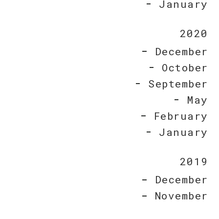
January
2020
December
October
September
May
February
January
2019
December
November