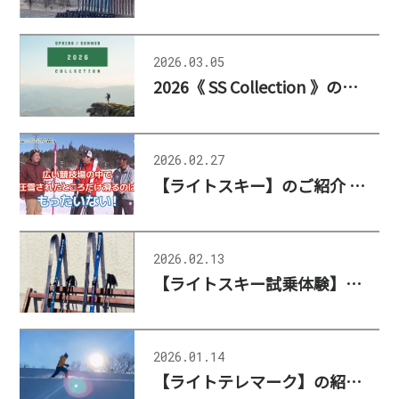
2026.03.05
2026《 SS Collection 》の公開、および更新のお知らせ
2026.02.27
【ライトスキー】のご紹介 : 白馬ヤマトヤ様 YouTubeチャンネル
2026.02.13
【ライトスキー試乗体験】のご紹介：白馬ヤマトヤ様
2026.01.14
【ライトテレマーク】の紹介 Part2：白馬ヤマトヤ様