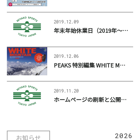
2019.12.09
年末年始休業日（2019年～2020年）のお知らせ
2019.12.06
PEAKS 特別編集 WHITE MOUNTAIN 2020 [枻出版社]
2019.11.20
ホームページの刷新と公開のお知らせ
2026
お知らせ