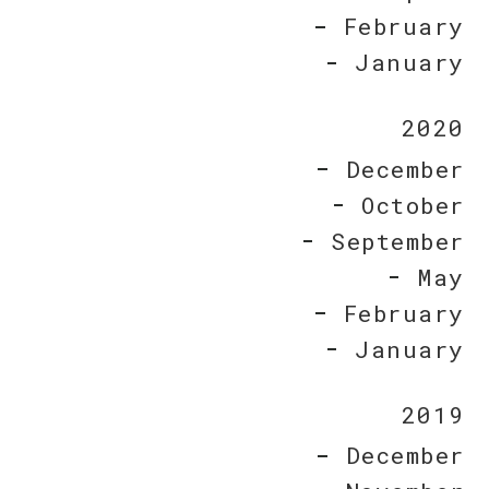
February
January
2020
December
October
September
May
February
January
2019
December