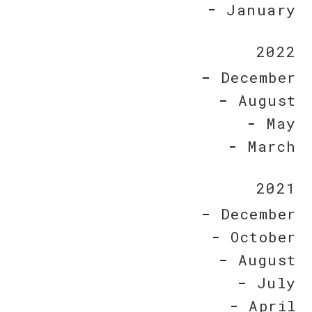
January
2022
December
August
May
March
2021
December
October
August
July
April