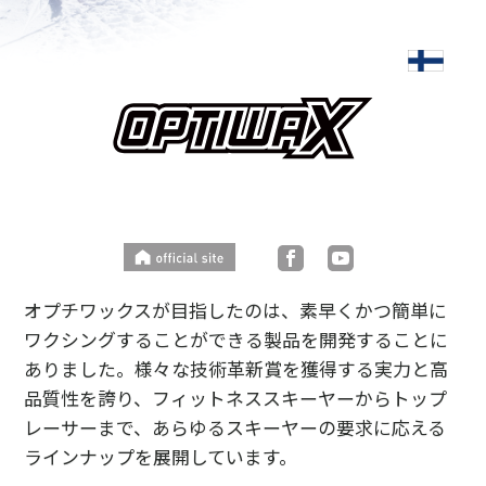
オプチワックスが目指したのは、素早くかつ簡単に
ワクシングすることができる製品を開発することに
ありました。様々な技術革新賞を獲得する実力と高
品質性を誇り、フィットネススキーヤーからトップ
レーサーまで、あらゆるスキーヤーの要求に応える
ラインナップを展開しています。