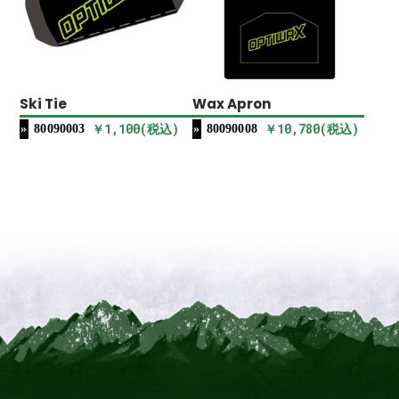
Ski Tie
Wax Apron
￥1,100(税込)
￥10,780(税込)
80090003
80090008