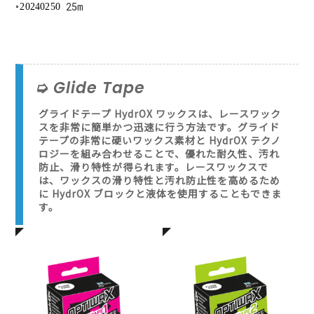
25m
20240250
Glide Tape
グライドテープ HydrOX ワックスは、レースワック
スを非常に簡単かつ迅速に行う方法です。グライド
テープの非常に硬いワックス素材と HydrOX テクノ
ロジーを組み合わせることで、優れた耐久性、汚れ
防止、滑り特性が得られます。レースワックスで
は、ワックスの滑り特性と汚れ防止性を高めるため
に HydrOX ブロックと液体を使用することもできま
す。