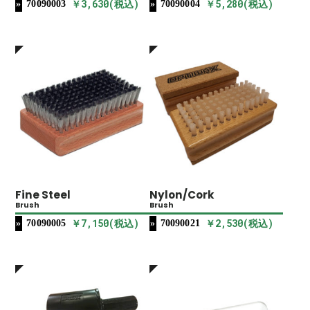
￥3,630(税込)
￥5,280(税込)
70090003
70090004
Fine Steel
Nylon/Cork
Brush
Brush
￥7,150(税込)
￥2,530(税込)
70090005
70090021