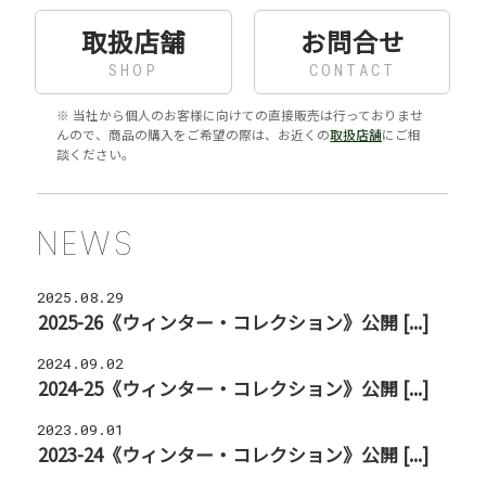
取扱店舗
お問合せ
SHOP
CONTACT
※ 当社から個人のお客様に向けての直接販売は行っておりませ
んので、商品の購入をご希望の際は、お近くの
取扱店舗
にご相
談ください。
NEWS
2025.08.29
2025-26《ウィンター・コレクション》公開 [...]
2024.09.02
2024-25《ウィンター・コレクション》公開 [...]
2023.09.01
2023-24《ウィンター・コレクション》公開 [...]