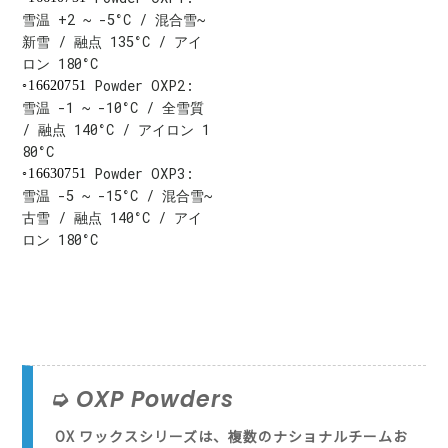
雪温 +2 ~ -5°C / 混合雪~
新雪 / 融点 135°C / アイ
ロン 180°C
Powder OXP2:
16620751
雪温 -1 ~ -10°C / 全雪質
/ 融点 140°C / アイロン 1
80°C
Powder OXP3:
16630751
雪温 -5 ~ -15°C / 混合雪~
古雪 / 融点 140°C / アイ
ロン 180°C
OXP Powders
OX ワックスシリーズは、複数のナショナルチームお