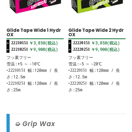
Glide Tape Wide 1 Hydr
Glide Tape Wide 2 Hydr
OX
OX
￥3,850(税込)
￥3,850(税込)
22210151
22220151
￥9,900(税込)
￥9,900(税込)
22210251
22220251
フッ素フリー
フッ素フリー
雪温:+5 ~ -10℃
雪温:-5 ~ -20℃
幅:120mm / 長
幅:120mm / 長
22210151
22220151
さ:12.5m
さ:12.5m
幅:120mm / 長
幅:120mm / 長
22210251
22220251
さ:25m
さ:25m
Grip Wax