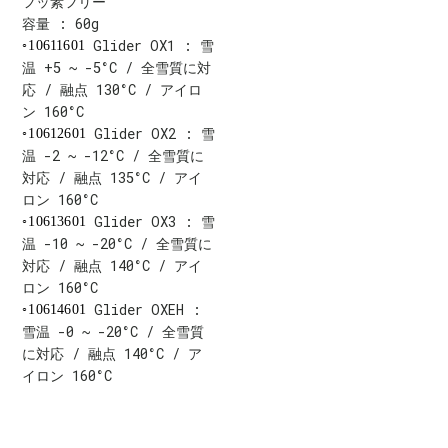
フッ素フリー
容量 : 60g
Glider OX1 : 雪
10611601
温 +5 ~ -5°C / 全雪質に対
応 / 融点 130°C / アイロ
ン 160°C
Glider OX2 : 雪
10612601
温 -2 ~ -12°C / 全雪質に
対応 / 融点 135°C / アイ
ロン 160°C
Glider OX3 : 雪
10613601
温 -10 ~ -20°C / 全雪質に
対応 / 融点 140°C / アイ
ロン 160°C
Glider OXEH :
10614601
雪温 -0 ~ -20°C / 全雪質
に対応 / 融点 140°C / ア
イロン 160°C