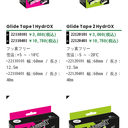
Glide Tape 1 HydrOX
Glide Tape 2 HydrOX
￥3,080(税込)
￥3,080(税込)
22110101
22120101
￥10,780(税込)
￥10,780(税込)
22110401
22120401
フッ素フリー
フッ素フリー
雪温:+5 ~ -10℃
雪温:-5 ~ -20℃
幅:60mm / 長さ:
幅:60mm / 長さ:
22110101
22120101
12.5m
12.5m
幅:60mm / 長さ:
幅:60mm / 長さ:
22110401
22120401
40m
40m