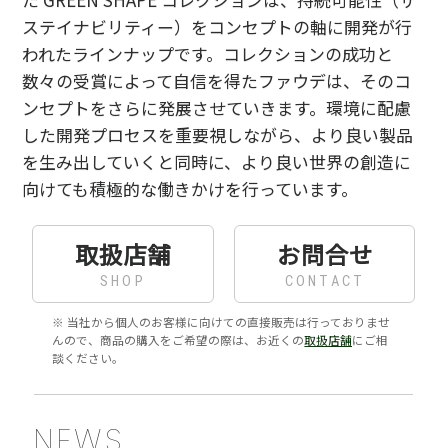
ステイナビリティー）をコンセプトの軸に開発が行
われたラインナップです。コレクションの成功と
数々の受賞によって自信を得たファウデは、そのコ
ンセプトをさらに発展させていきます。環境に配慮
した開発プロセスを重要視しながら、より良い製品
を生み出していくと同時に、より良い世界の創造に
向けても積極的な働きかけを行っています。
取扱店舗
お問合せ
SHOP
CONTACT
※ 当社から個人のお客様に向けての直接販売は行っておりませ
んので、商品の購入をご希望の際は、お近くの
取扱店舗
にご相
談ください。
NEWS