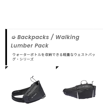
Backpacks / Walking
Lumber Pack
ウォーターボトルを収納できる軽量なウェストバッ
グ・シリーズ