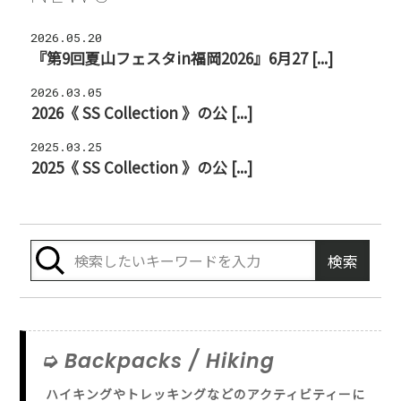
2026.05.20
『第9回夏山フェスタin福岡2026』6月27 [...]
2026.03.05
2026《 SS Collection 》の公 [...]
2025.03.25
2025《 SS Collection 》の公 [...]
Backpacks / Hiking
ハイキングやトレッキングなどのアクティビティーに