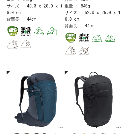
サイズ : 48.0 x 28.0 x 1
重量 : 840g
8.0 cm
サイズ : 52.0 x 26.0 x 1
背面長 : 44cm
8.0 cm
背面長 : 44cm
3340
0100