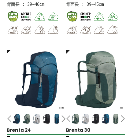
背面長 : 39~46cm
背面長 : 39~45cm
3340
1230
Brenta 24
Brenta 30