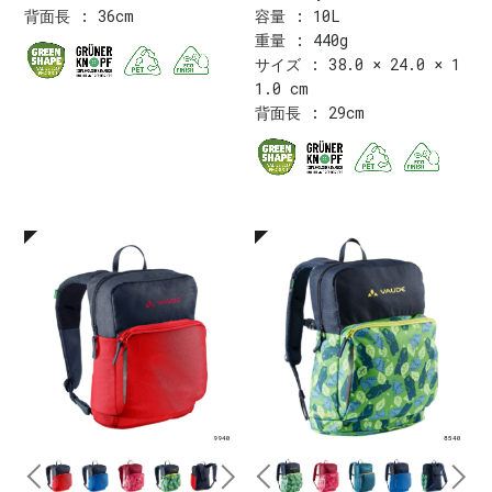
背面長 : 36cm
容量 : 10L
重量 : 440g
サイズ : 38.0 × 24.0 × 1
1.0 cm
背面長 : 29cm
9940
8540