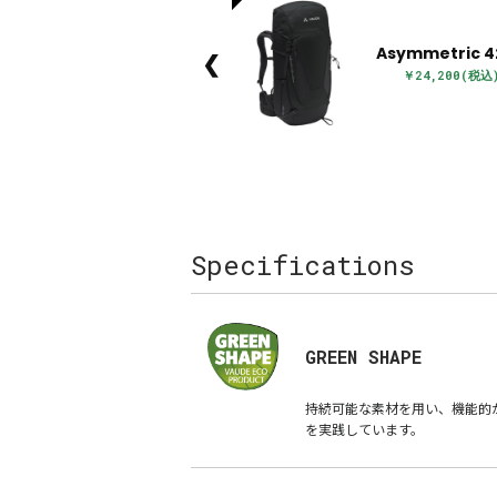
Asymmetric 4
❮
￥24,200(税込
Specifications
GREEN SHAPE
持続可能な素材を用い、機能的
を実践しています。