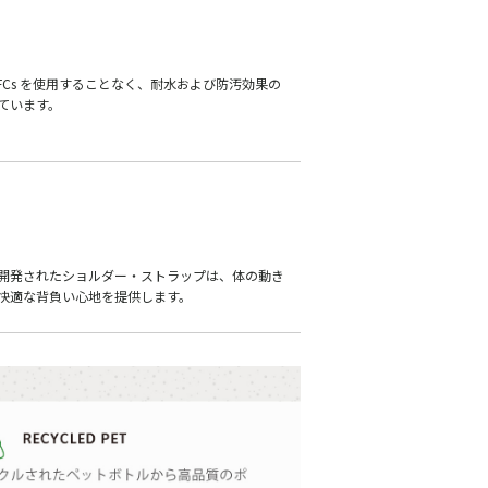
FCs を使用することなく、耐水および防汚効果の
ています。
開発されたショルダー・ストラップは、体の動き
快適な背負い心地を提供します。