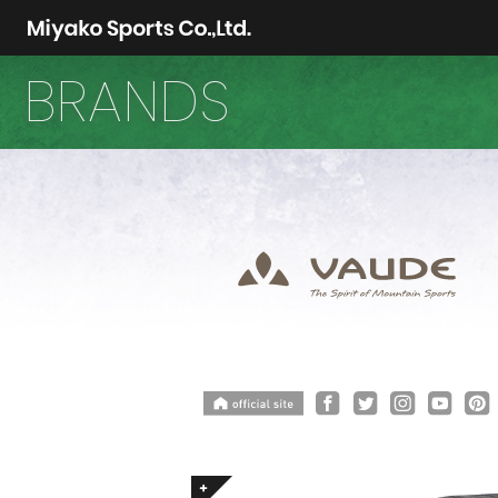
BRANDS