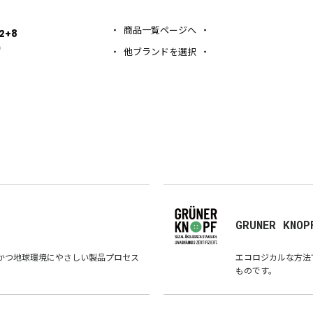
商品一覧ページへ
2+8
)
他ブランドを選択
GRUNER KNOP
かつ地球環境にやさしい製品プロセス
エコロジカルな方法
ものです。