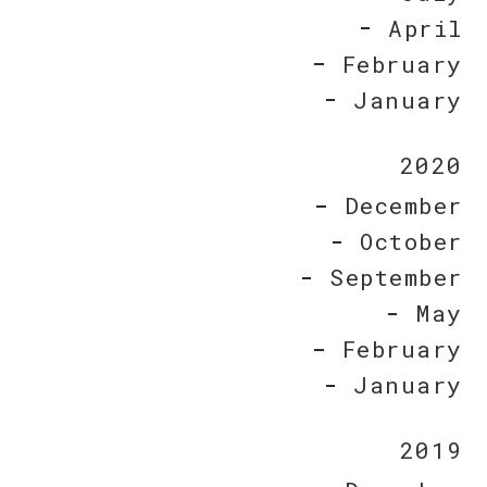
April
February
January
2020
December
October
September
May
February
January
2019