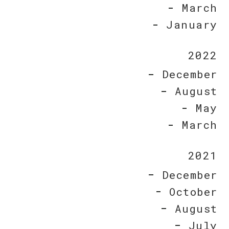
March
January
2022
December
August
May
March
2021
December
October
August
July