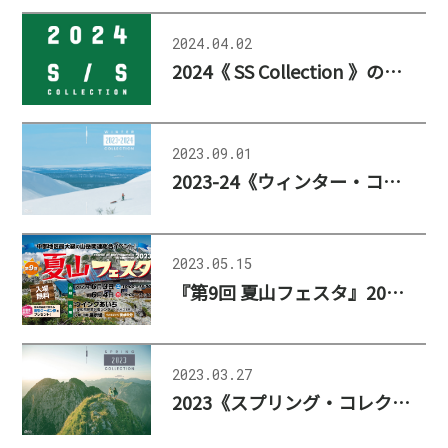
2024.04.02
2024《 SS Collection 》の公開、および更新のお知らせ
2023.09.01
2023-24《ウィンター・コレクション》公開、更新のお知らせ
2023.05.15
『第9回 夏山フェスタ』2023年6月3日（土）、4日（日）
2023.03.27
2023《スプリング・コレクション》公開、更新のお知らせ