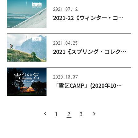
2021.07.12
2021-22《ウィンター・コレクション》公開、更新のお知らせ
2021.04.25
2021《スプリング・コレクション》公開、更新のお知らせ
2020.10.07
「雪乞CAMP」(2020年10月24日~25日) 開催のお知らせ
PREV
1
2
3
NEXT