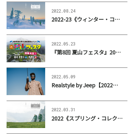
2022.08.24
2022-23《ウィンター・コレクション》公開、更新のお知らせ
2022.05.23
『第8回 夏山フェスタ』2022年6月11日（土）、12日（日）
2022.05.09
Realstyle by Jeep【2022年・サングラス特集】
2022.03.31
2022《スプリング・コレクション》公開、更新のお知らせ