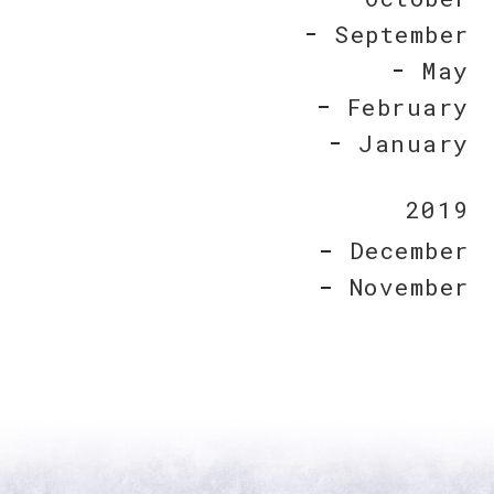
September
May
February
January
2019
December
November