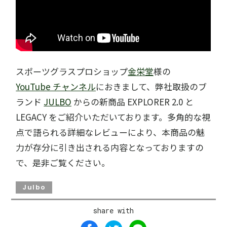
スポーツグラスプロショップ
金栄堂
様の
YouTube チャンネル
におきまして、弊社取扱のブ
ランド
JULBO
からの新商品 EXPLORER 2.0 と
LEGACY をご紹介いただいております。多角的な視
点で語られる詳細なレビューにより、本商品の魅
力が存分に引き出される内容となっておりますの
で、是非ご覧ください。
Julbo
share with