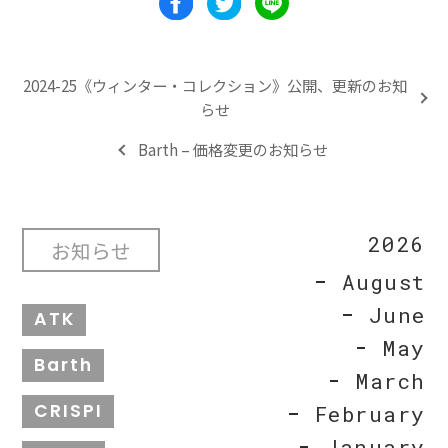
2024-25《ウィンター・コレクション》公開、更新のお知
らせ
Barth – 価格変更のお知らせ
2026
お知らせ
August
June
ATK
May
Barth
March
CRISPI
February
January