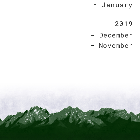
January
2019
December
November