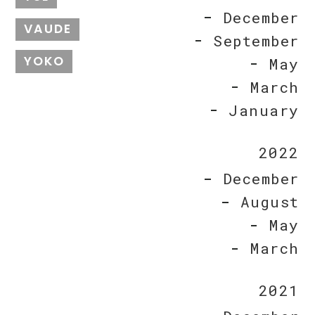
December
VAUDE
September
YOKO
May
March
January
2022
December
August
May
March
2021