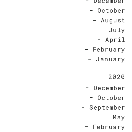
December
October
August
July
April
February
January
2020
December
October
September
May
February