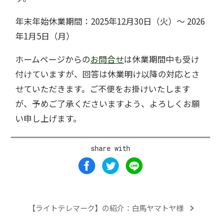
年末年始休業期間：2025年12月30日（火）～ 2026
年1月5日（月）
ホームページからの
お問合せ
は休業期間中も受け
付けていますが、回答は休業明け以降の対応とさ
せていただきます。ご不便をお掛けいたします
が、予めご了承くださいますよう、よろしくお願
い申し上げます。
share with
【ライトテレマーク】の紹介：白馬ヤマトヤ様