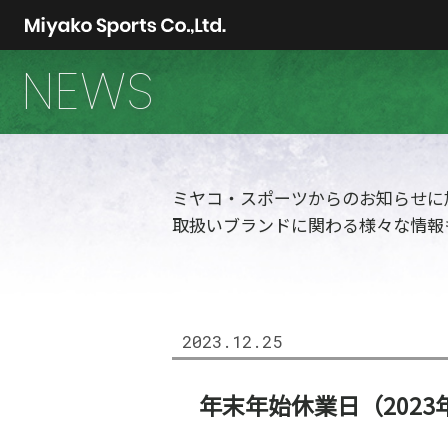
NEWS
ミヤコ・スポーツからのお知らせに
取扱いブランドに関わる様々な情報
2023.12.25
年末年始休業日（2023