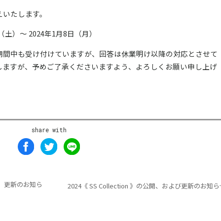
えいたします。
（土）～ 2024年1月8日（月）
期間中も受け付けていますが、回答は休業明け以降の対応とさせて
しますが、予めご了承くださいますよう、よろしくお願い申し上げ
share with
開、更新のお知ら
2024《 SS Collection 》の公開、および更新のお知