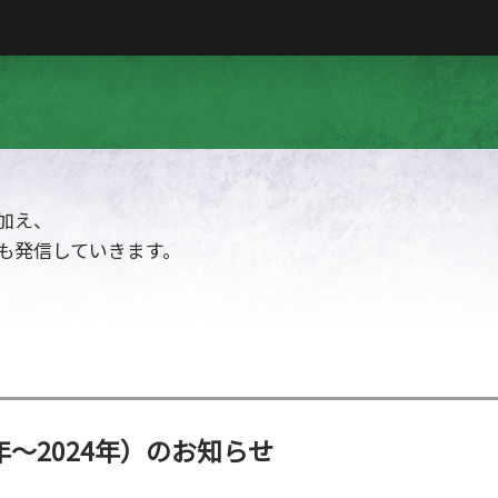
加え、
も発信していきます。
年～2024年）のお知らせ