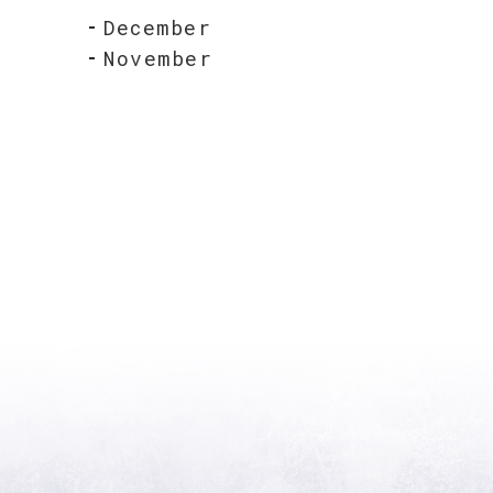
December
November