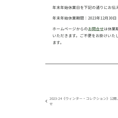
年末年始休業日を下記の通りにお伝
年末年始休業期間：2023年12月30日
ホームページからの
お問合せ
は休業
いただきます。ご不便をお掛けいた
ます。
2023-24《ウィンター・コレクション》公
せ