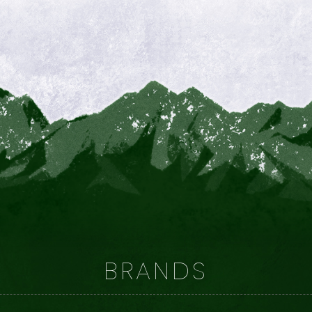
BRANDS