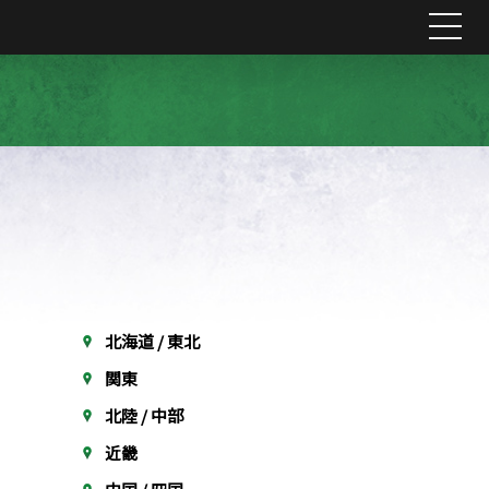
me
北海道 / 東北
関東
北陸 / 中部
近畿