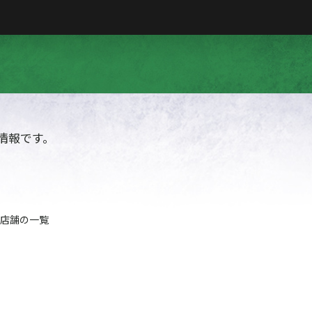
情報です。
売店舗の一覧