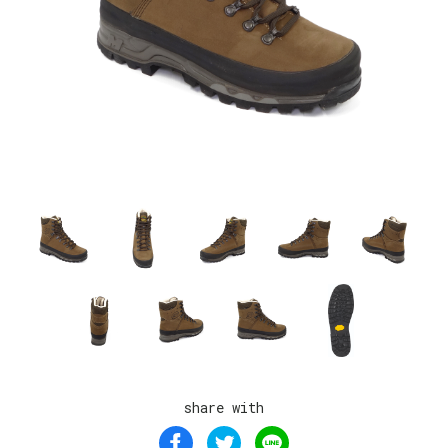
share with