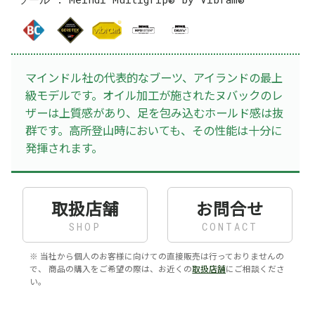
マインドル社の代表的なブーツ、アイランドの最上
級モデルです。オイル加工が施されたヌバックのレ
ザーは上質感があり、足を包み込むホールド感は抜
群です。高所登山時においても、その性能は十分に
発揮されます。
取扱店舗
お問合せ
SHOP
CONTACT
※ 当社から個人のお客様に向けての直接販売は行っておりませんの
で、 商品の購入をご希望の際は、お近くの
取扱店舗
にご相談くださ
い。