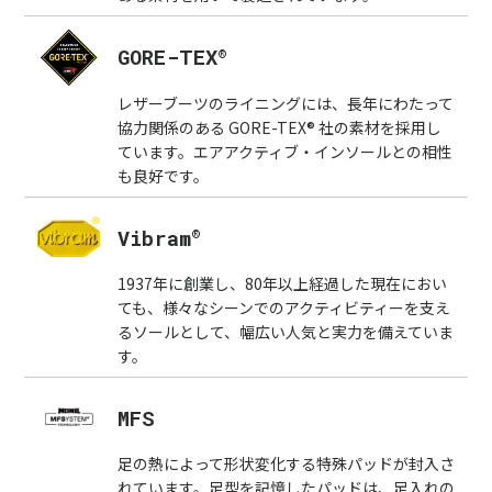
®
GORE-TEX
レザーブーツのライニングには、長年にわたって
協力関係のある GORE-TEX® 社の素材を採用し
ています。エアアクティブ・インソールとの相性
も良好です。
®
Vibram
1937年に創業し、80年以上経過した現在におい
ても、様々なシーンでのアクティビティーを支え
るソールとして、幅広い人気と実力を備えていま
す。
MFS
足の熱によって形状変化する特殊パッドが封入さ
れています。足型を記憶したパッドは、足入れの