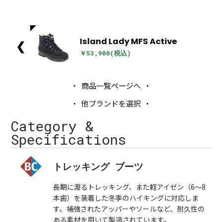
Island Lady MFS Active
❮
￥53,900(税込)
商品一覧ページへ
他ブランドを選択
Category &
Specifications
トレッキング ブーツ
長期に渡るトレッキング、また軽アイゼン（6～8
本歯）を装着した冬季のハイキングに対応しま
す。補強されたアッパーやソールなど、耐久性の
ある素材を用いて製造されています。