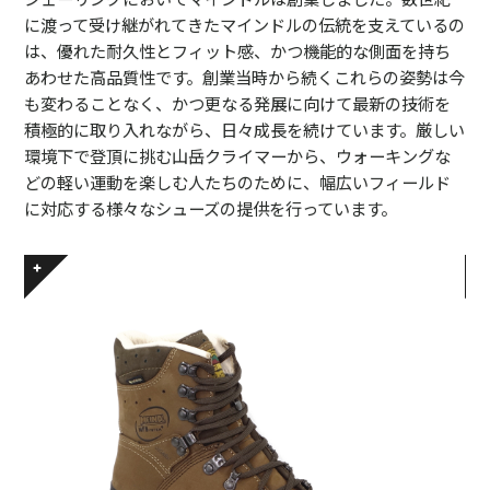
に渡って受け継がれてきたマインドルの伝統を支えているの
は、優れた耐久性とフィット感、かつ機能的な側面を持ち
あわせた高品質性です。創業当時から続くこれらの姿勢は今
も変わることなく、かつ更なる発展に向けて最新の技術を
積極的に取り入れながら、日々成長を続けています。厳しい
環境下で登頂に挑む山岳クライマーから、ウォーキングな
どの軽い運動を楽しむ人たちのために、幅広いフィールド
に対応する様々なシューズの提供を行っています。