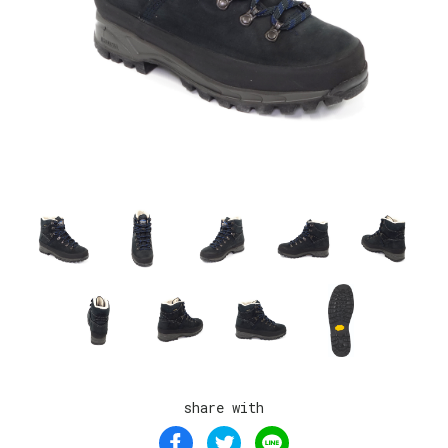
share with