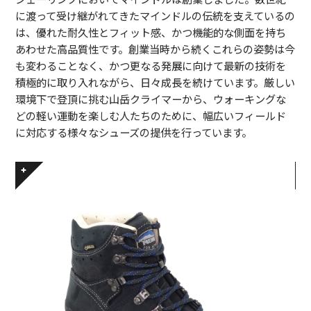
に渡って受け継がれてきたマインドルの伝統を支えているの
は、優れた耐久性とフィット感、かつ機能的な側面を持ち
あわせた高品質性です。創業当時から続くこれらの姿勢は今
も変わることなく、かつ更なる発展に向けて最新の技術を
積極的に取り入れながら、日々成長を続けています。厳しい
環境下で登頂に挑む山岳クライマーから、ウォーキングな
どの軽い運動を楽しむ人たちのために、幅広いフィールド
に対応する様々なシューズの提供を行っています。