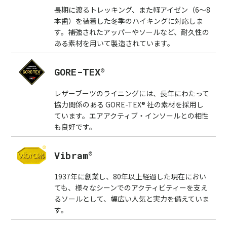
長期に渡るトレッキング、また軽アイゼン（6～8
本歯）を装着した冬季のハイキングに対応しま
す。補強されたアッパーやソールなど、耐久性の
ある素材を用いて製造されています。
®
GORE-TEX
レザーブーツのライニングには、長年にわたって
協力関係のある GORE-TEX® 社の素材を採用し
ています。エアアクティブ・インソールとの相性
も良好です。
®
Vibram
1937年に創業し、80年以上経過した現在におい
ても、様々なシーンでのアクティビティーを支え
るソールとして、幅広い人気と実力を備えていま
す。