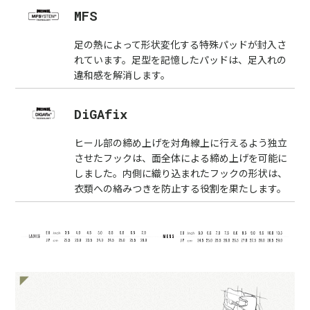
MFS
足の熱によって形状変化する特殊パッドが封入さ
れています。足型を記憶したパッドは、足入れの
違和感を解消します。
DiGAfix
ヒール部の締め上げを対角線上に行えるよう独立
させたフックは、面全体による締め上げを可能に
しました。内側に織り込まれたフックの形状は、
衣類への絡みつきを防止する役割を果たします。