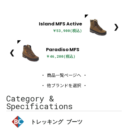
Island MFS Active
❯
￥53,900(税込)
Paradiso MFS
❮
￥46,200(税込)
商品一覧ページへ
他ブランドを選択
Category &
Specifications
トレッキング ブーツ