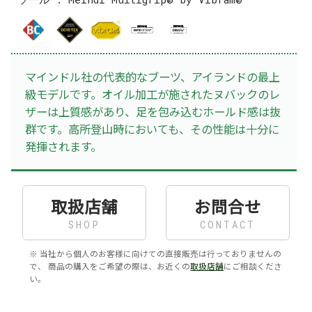
マインドル社の代表的なブーツ、アイランドの最上
級モデルです。オイル加工が施されたヌバックのレ
ザーは上質感があり、足を包み込むホールド感は抜
群です。高所登山時においても、その性能は十分に
発揮されます。
取扱店舗
お問合せ
SHOP
CONTACT
※ 当社から個人のお客様に向けての直接販売は行っておりませんの
で、 商品の購入をご希望の際は、お近くの
取扱店舗
にご相談くださ
い。