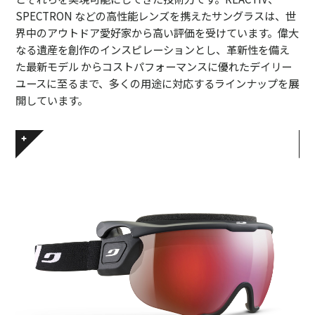
SPECTRON などの高性能レンズを携えたサングラスは、世
界中のアウトドア愛好家から高い評価を受けています。偉大
なる遺産を創作のインスピレーションとし、革新性を備え
た最新モデル からコストパフォーマンスに優れたデイリー
ユースに至るまで、多くの用途に対応するラインナップを展
開しています。