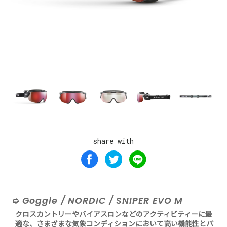
share with
Goggle / NORDIC / SNIPER EVO M
クロスカントリーやバイアスロンなどのアクティビティーに最
適な、さまざまな気象コンディションにおいて高い機能性とパ