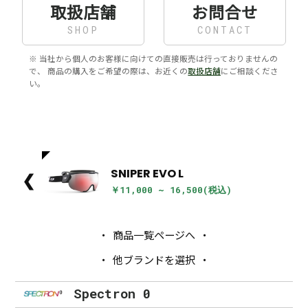
取扱店舗
お問合せ
SHOP
CONTACT
※ 当社から個人のお客様に向けての直接販売は行っておりませんの
で、 商品の購入をご希望の際は、お近くの
取扱店舗
にご相談くださ
い。
SNIPER EVO L
❮
￥11,000 ~ 16,500(税込)
商品一覧ページへ
他ブランドを選択
Spectron 0