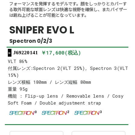
フォーマンスを発揮するモデルです。顔をしっかりとカバーす
る取外可能な球面レンズは快適な視野を確保し、またバイザー
は跳ね上げることが可能となっています。
SNIPER EVO L
Spectron 0/2/3
￥17,600(税込)
J69220141
VLT 86%
付属レンズ:Spectron 2(VLT 25%), Spectron 3(VLT
15%)
レンズ横幅 180mm / レンズ縦幅 80mm
重量 95g
機能 : Flip-up lens / Removable lens / Cosy
Soft Foam / Double adjustment strap