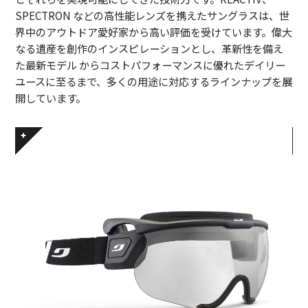
SPECTRON などの高性能レンズを携えたサングラスは、世
界中のアウトドア愛好家から高い評価を受けています。偉大
なる遺産を創作のインスピレーションとし、革新性を備え
た最新モデル からコストパフォーマンスに優れたデイリー
ユースに至るまで、多くの用途に対応するラインナップを展
開しています。