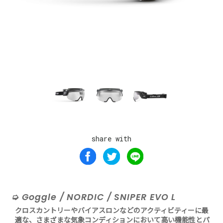
share with
Goggle / NORDIC / SNIPER EVO L
クロスカントリーやバイアスロンなどのアクティビティーに最
適な、さまざまな気象コンディションにおいて高い機能性とパ