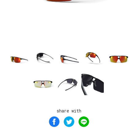
share with