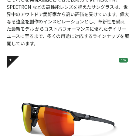
SPECTRON などの高性能レンズを携えたサングラスは、世
界中のアウトドア愛好家から高い評価を受けています。偉大
なる遺産を創作のインスピレーションとし、革新性を備え
た最新モデル からコストパフォーマンスに優れたデイリー
ユースに至るまで、多くの用途に対応するラインナップを展
開しています。
new