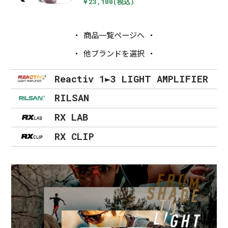
￥23,100(税込)
商品一覧ページへ
他ブランドを選択
Reactiv 1►3 LIGHT AMPLIFIER
RILSAN
RX LAB
RX CLIP