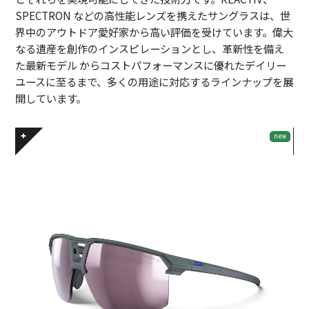
SPECTRON などの高性能レンズを携えたサングラスは、世
界中のアウトドア愛好家から高い評価を受けています。偉大
なる遺産を創作のインスピレーションとし、革新性を備え
た最新モデル からコストパフォーマンスに優れたデイリー
ユースに至るまで、多くの用途に対応するラインナップを展
開しています。
new