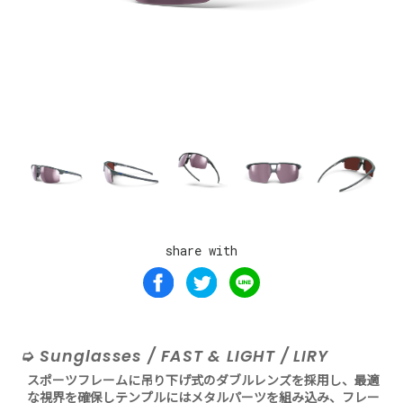
share with
Sunglasses / FAST & LIGHT / LIRY
スポーツフレームに吊り下げ式のダブルレンズを採用し、最適
な視界を確保しテンプルにはメタルパーツを組み込み、フレー