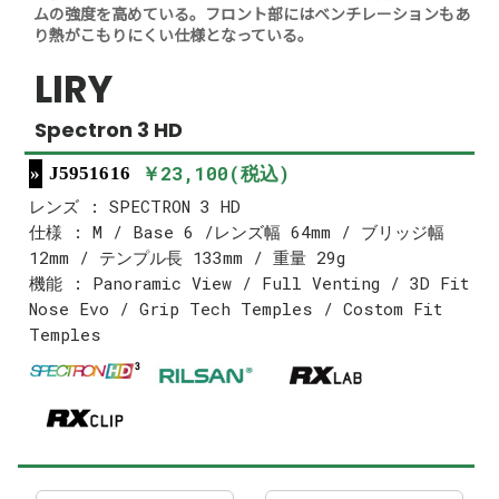
ムの強度を高めている。フロント部にはベンチレーションもあ
り熱がこもりにくい仕様となっている。
LIRY
Spectron 3 HD
￥23,100(税込)
J5951616
レンズ : SPECTRON 3 HD
仕様 : M / Base 6 /レンズ幅 64mm / ブリッジ幅
12mm / テンプル長 133mm / 重量 29g
機能 : Panoramic View / Full Venting / 3D Fit
Nose Evo / Grip Tech Temples / Costom Fit
Temples