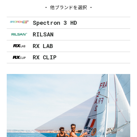
他ブランドを選択
Spectron 3 HD
RILSAN
RX LAB
RX CLIP