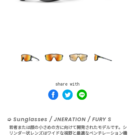
share with
Sunglasses / JNERATION / FURY S
若者または顔の小さめの方に向けて開発されたモデルです。シ
リンダー状レンズはワイドな視野と最適なベンチレーション機