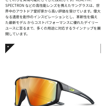
SPECTRON などの高性能レンズを携えたサングラスは、世
界中のアウトドア愛好家から高い評価を受けています。偉大
なる遺産を創作のインスピレーションとし、革新性を備え
た最新モデル からコストパフォーマンスに優れたデイリー
ユースに至るまで、多くの用途に対応するラインナップを展
開しています。