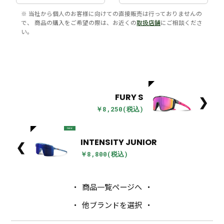
※ 当社から個人のお客様に向けての直接販売は行っておりませんの
で、 商品の購入をご希望の際は、お近くの
取扱店舗
にご相談くださ
い。
FURY S
❯
￥8,250(税込)
new
INTENSITY JUNIOR
❮
￥8,800(税込)
商品一覧ページへ
他ブランドを選択