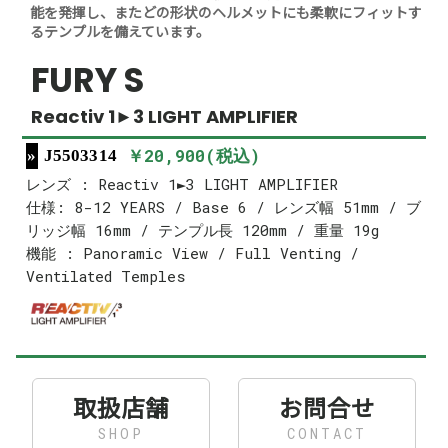
能を発揮し、またどの形状のヘルメットにも柔軟にフィットす
るテンプルを備えています。
FURY S
Reactiv 1►3 LIGHT AMPLIFIER
￥20,900(税込)
J5503314
レンズ : Reactiv 1►3 LIGHT AMPLIFIER
仕様: 8-12 YEARS / Base 6 / レンズ幅 51mm / ブ
リッジ幅 16mm / テンプル長 120mm / 重量 19g
機能 : Panoramic View / Full Venting /
Ventilated Temples
取扱店舗
お問合せ
SHOP
CONTACT