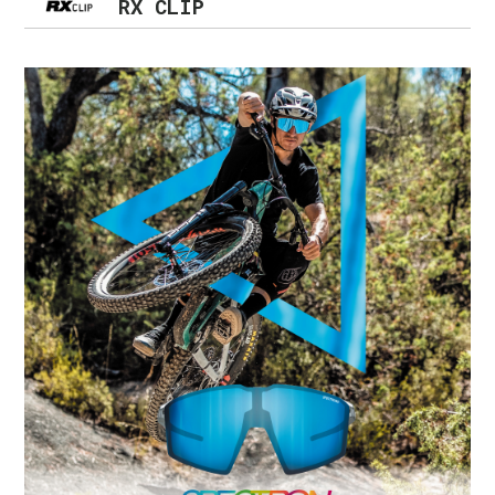
RX CLIP