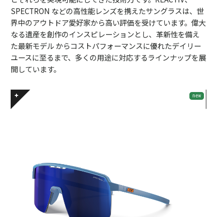
SPECTRON などの高性能レンズを携えたサングラスは、世
界中のアウトドア愛好家から高い評価を受けています。偉大
なる遺産を創作のインスピレーションとし、革新性を備え
た最新モデル からコストパフォーマンスに優れたデイリー
ユースに至るまで、多くの用途に対応するラインナップを展
開しています。
new