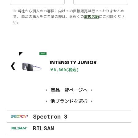
※ 当社から個人のお客様に向けての直接販売は行っておりませんの
で、 商品の購入をご希望の際は、お近くの
取扱店舗
にご相談くださ
い。
new
INTENSITY JUNIOR
❮
￥8,800(税込)
商品一覧ページへ
他ブランドを選択
Spectron 3
RILSAN