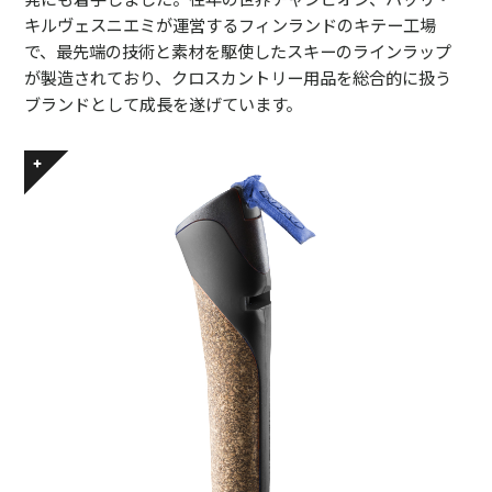
キルヴェスニエミが運営するフィンランドのキテー工場
で、最先端の技術と素材を駆使したスキーのラインラップ
が製造されており、クロスカントリー用品を総合的に扱う
ブランドとして成長を遂げています。