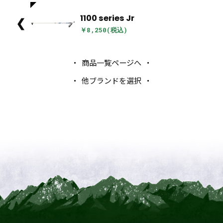
1100 series Jr
❮
￥8,250(税込)
商品一覧ページへ
他ブランドを選択