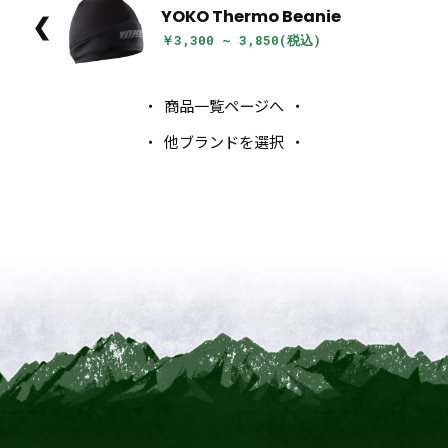
YOKO Thermo Beanie
❮
￥3,300 ~ 3,850(税込)
商品一覧ページへ
他ブランドを選択