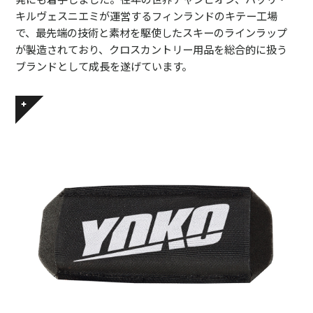
キルヴェスニエミが運営するフィンランドのキテー工場
で、最先端の技術と素材を駆使したスキーのラインラップ
が製造されており、クロスカントリー用品を総合的に扱う
ブランドとして成長を遂げています。