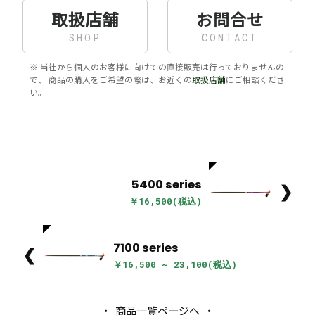
取扱店舗
お問合せ
SHOP
CONTACT
※ 当社から個人のお客様に向けての直接販売は行っておりませんの
で、 商品の購入をご希望の際は、お近くの
取扱店舗
にご相談くださ
い。
5400 series
❯
￥16,500(税込)
7100 series
❮
￥16,500 ~ 23,100(税込)
商品一覧ページへ