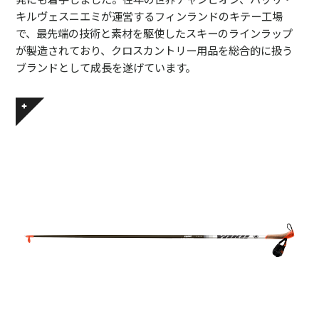
キルヴェスニエミが運営するフィンランドのキテー工場
で、最先端の技術と素材を駆使したスキーのラインラップ
が製造されており、クロスカントリー用品を総合的に扱う
ブランドとして成長を遂げています。