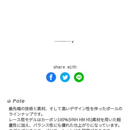
share with
Pole
最先端の技術と素材、そして高いデザイン性を伴ったポールの
ラインナップです。
レース用モデルはカーボン100%(VNH HM HS)素材を用いた軽
量性に加え、バランス性にも優れた仕上がりになっています。