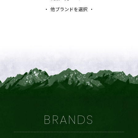
他ブランドを選択
BRANDS