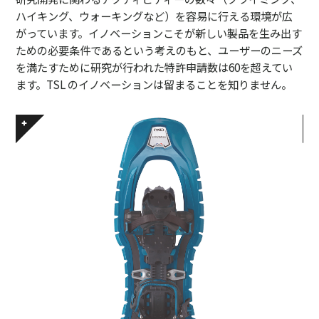
ハイキング、ウォーキングなど）を容易に行える環境が広
がっています。イノベーションこそが新しい製品を生み出す
ための必要条件であるという考えのもと、ユーザーのニーズ
を満たすために研究が行われた特許申請数は60を超えてい
ます。TSL のイノベーションは留まることを知りません。