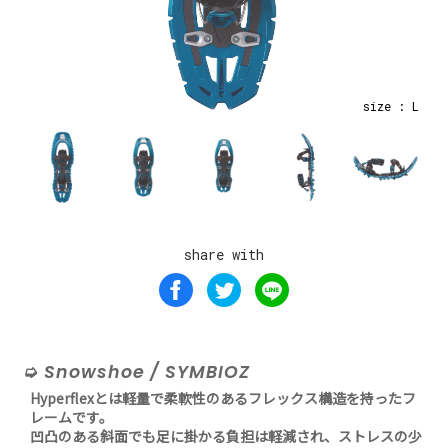
size : L
share with
Snowshoe / SYMBIOZ
Hyperflexとは軽量で柔軟性のあるフレックス構造を持ったフ
レームです。
凹凸のある斜面でも足に掛かる負担は軽減され、ストレスの少