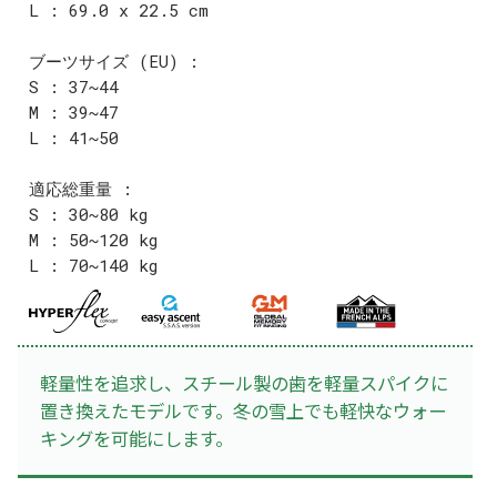
L : 69.0 x 22.5 cm
ブーツサイズ (EU) :
S : 37~44
M : 39~47
L : 41~50
適応総重量 :
S : 30~80 kg
M : 50~120 kg
L : 70~140 kg
軽量性を追求し、スチール製の歯を軽量スパイクに
置き換えたモデルです。冬の雪上でも軽快なウォー
キングを可能にします。