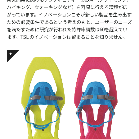
ハイキング、ウォーキングなど）を容易に行える環境が広
がっています。イノベーションこそが新しい製品を生み出す
ための必要条件であるという考えのもと、ユーザーのニーズ
を満たすために研究が行われた特許申請数は60を超えてい
ます。TSL のイノベーションは留まることを知りません。