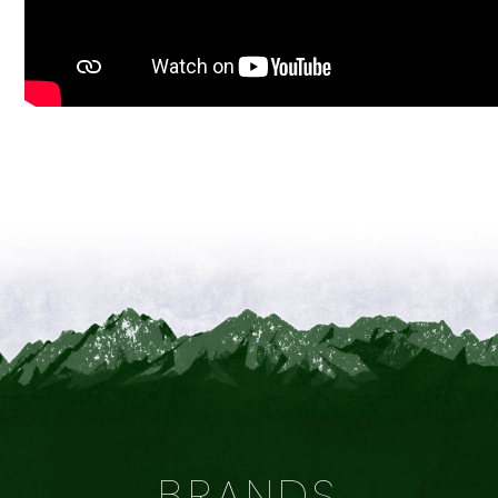
BRANDS