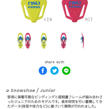
share with
Snowshoe / Junior
容易に装着可能なビンディングと超軽量フレームが組み合わさ
ったジュニアのためのモデルです。長年研究を行い蓄積してき
たデータ(体型や体力など)に基づいて開発が行われました。