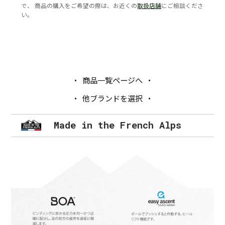
で、 商品の購入をご希望の際は、お近くの
取扱店舗
にご相談くださ
い。
商品一覧ページへ
他ブランドを選択
Made in the French Alps