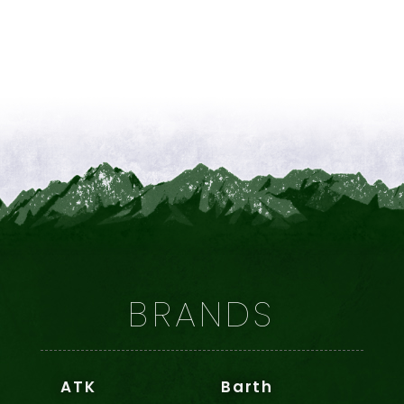
BRANDS
ATK
Barth