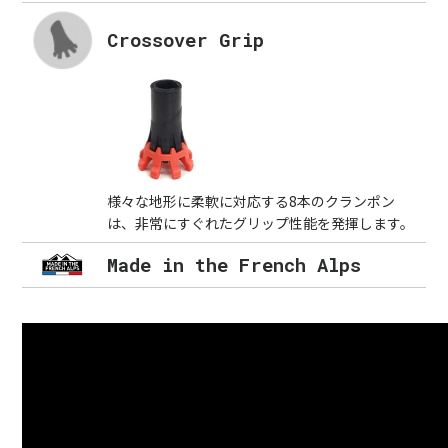
Crossover Grip
様々な地形に柔軟に対応する8本のクランポン
は、非常にすぐれたグリップ性能を発揮します。
Made in the French Alps