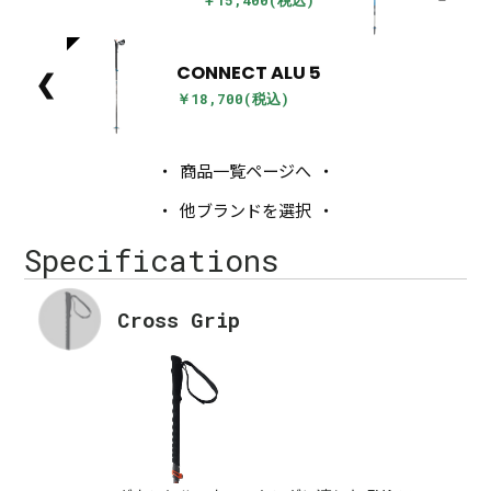
CONNECT ALU 5
❮
￥18,700(税込)
商品一覧ページへ
他ブランドを選択
Specifications
Cross Grip