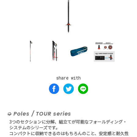
share with
Poles / TOUR series
3つのセクションに分解、組立てが可能なフォールディング・
システムのシリーズです。
コンパクトに収納できるのはもちろんのこと、安定感と耐久性