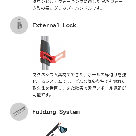
ダウンヒル・ウォーキングに適した EVA フォー
ム製の長いグリップ・ハンドルです。
External Lock
マグネシウム素材でできた、ポールの締付けを強
化するシステムです。どんな気象条件でも優れた
耐久性を発揮し、また確実で素早いポール調節が
可能です。
Folding System