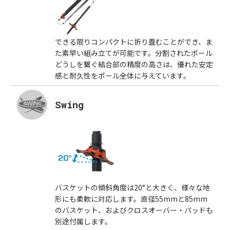
できる限りコンパクトに折り畳むことができ、ま
た素早い組み立てが可能です。分割されたポール
どうしを繋ぐ結合部の精度の高さは、優れた安定
感と耐久性をポール全体に与えています。
Swing
バスケットの傾斜角度は20°と大きく、様々な地
形にも柔軟に対応します。直径55mmと85mm
のバスケット、およびクロスオーバー・パッドも
別途付属します。