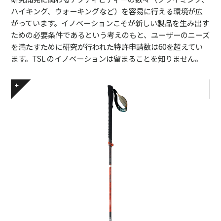
ハイキング、ウォーキングなど）を容易に行える環境が広
がっています。イノベーションこそが新しい製品を生み出す
ための必要条件であるという考えのもと、ユーザーのニーズ
を満たすために研究が行われた特許申請数は60を超えてい
ます。TSL のイノベーションは留まることを知りません。