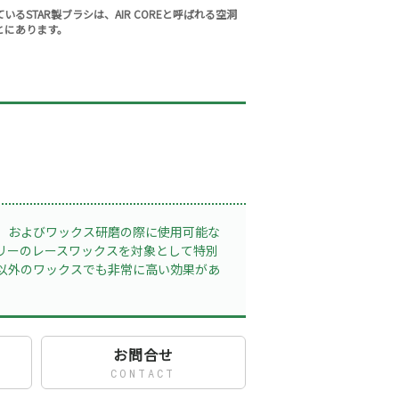
るSTAR製ブラシは、AIR COREと呼ばれる空洞
とにあります。
、およびワックス研磨の際に使用可能な
リーのレースワックスを対象として特別
以外のワックスでも非常に高い効果があ
お問合せ
CONTACT