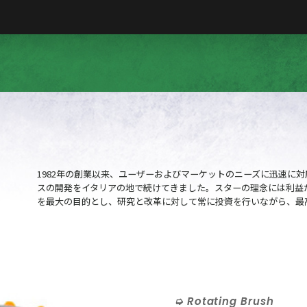
1982年の創業以来、ユーザーおよびマーケットのニーズに迅速に
スの開発をイタリアの地で続けてきました。スターの理念には利益
を最大の目的とし、研究と改革に対して常に投資を行いながら、最
Rotating Brush