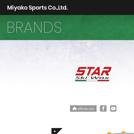
BRANDS