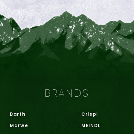
BRANDS
Barth
Crispi
Marwe
MEINDL