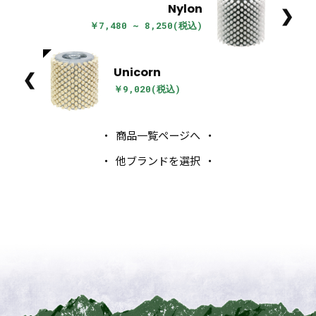
Nylon
❯
￥7,480 ~ 8,250(税込)
Unicorn
❮
￥9,020(税込)
商品一覧ページへ
他ブランドを選択