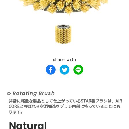
share with
Rotating Brush
非常に軽量な製品として仕上がっているSTAR製ブラシは、AIR
COREと呼ばれる空洞構造をブラシ内部に持っていることにあ
ります。
Natural