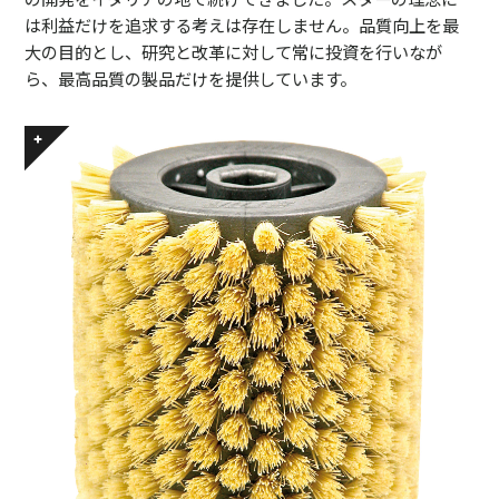
は利益だけを追求する考えは存在しません。品質向上を最
大の目的とし、研究と改革に対して常に投資を行いなが
ら、最高品質の製品だけを提供しています。