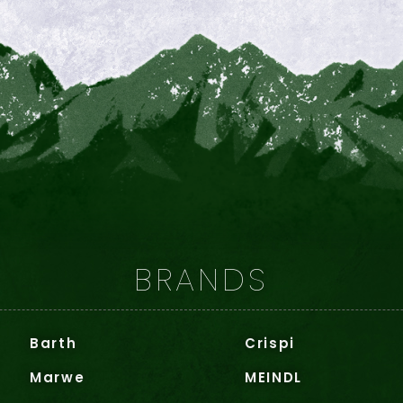
BRANDS
Barth
Crispi
Marwe
MEINDL