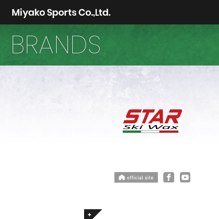
BRANDS