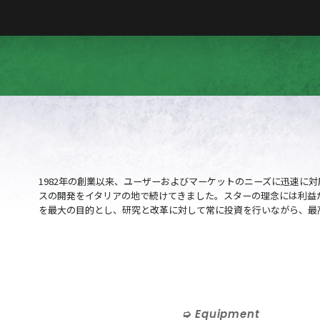
1982年の創業以来、ユーザーおよびマーケットのニーズに迅速に
スの開発をイタリアの地で続けてきました。スターの理念には利益
を最大の目的とし、研究と改革に対して常に投資を行いながら、最
Equipment