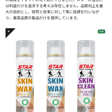
は利益だけを追求する考えは存在しません。品質向上を最
大の目的とし、研究と改革に対して常に投資を行いなが
ら、最高品質の製品だけを提供しています。
new