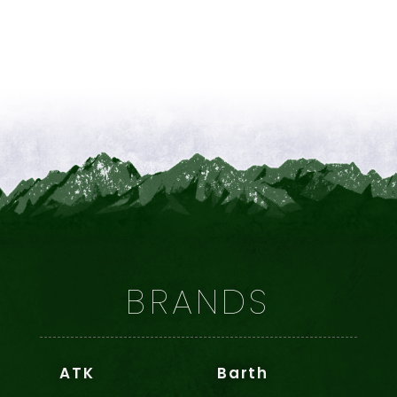
BRANDS
ATK
Barth