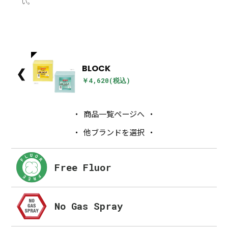
い。
BLOCK
❮
￥4,620(税込)
商品一覧ページへ
他ブランドを選択
Free Fluor
No Gas Spray