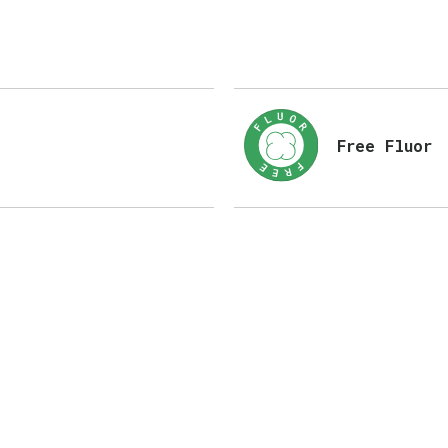
Free Fluor