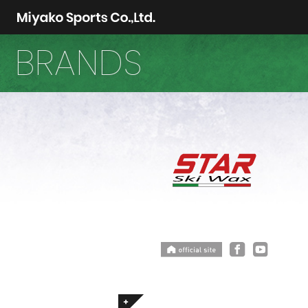
BRANDS