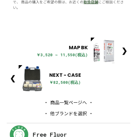
で、 商品の購入をご希望の際は、お近くの
取扱店舗
にご相談くださ
い。
MAP BK
❯
￥3,520 ~ 11,550(税込)
NEXT - CASE
❮
￥82,500(税込)
商品一覧ページへ
他ブランドを選択
Free Fluor