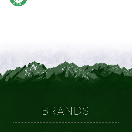
BRANDS