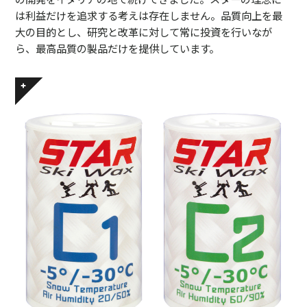
は利益だけを追求する考えは存在しません。品質向上を最
大の目的とし、研究と改革に対して常に投資を行いなが
ら、最高品質の製品だけを提供しています。