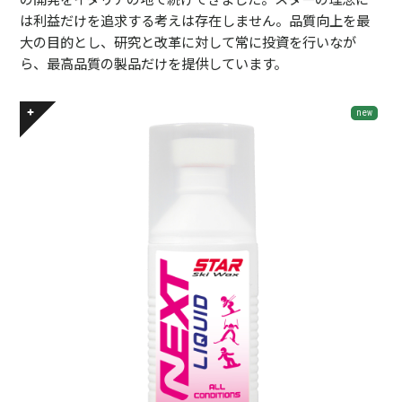
は利益だけを追求する考えは存在しません。品質向上を最
大の目的とし、研究と改革に対して常に投資を行いなが
ら、最高品質の製品だけを提供しています。
new