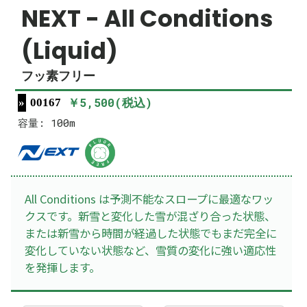
NEXT - All Conditions
(Liquid)
フッ素フリー
￥5,500(税込)
00167
容量: 100m
All Conditions は予測不能なスロープに最適なワッ
クスです。新雪と変化した雪が混ざり合った状態、
または新雪から時間が経過した状態でもまだ完全に
変化していない状態など、雪質の変化に強い適応性
を発揮します。