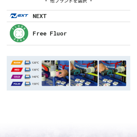
他ブランドを選択
NEXT
Free Fluor