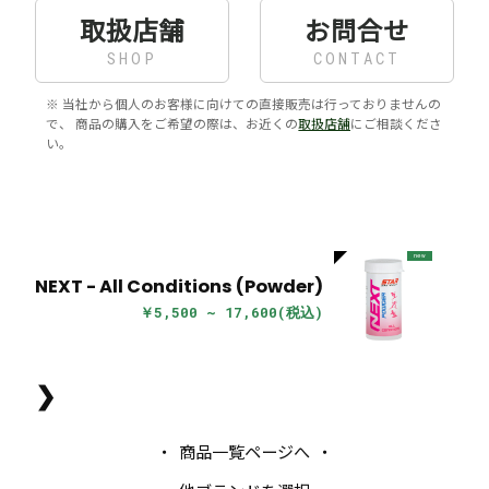
取扱店舗
お問合せ
SHOP
CONTACT
※ 当社から個人のお客様に向けての直接販売は行っておりませんの
で、 商品の購入をご希望の際は、お近くの
取扱店舗
にご相談くださ
い。
new
NEXT - All Conditions (Powder)
￥5,500 ~ 17,600(税込)
❯
商品一覧ページへ