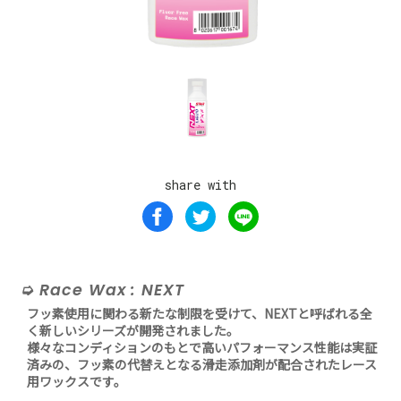
share with
Race Wax : NEXT
フッ素使用に関わる新たな制限を受けて、NEXTと呼ばれる全
く新しいシリーズが開発されました。
様々なコンディションのもとで高いパフォーマンス性能は実証
済みの、フッ素の代替えとなる滑走添加剤が配合されたレース
用ワックスです。