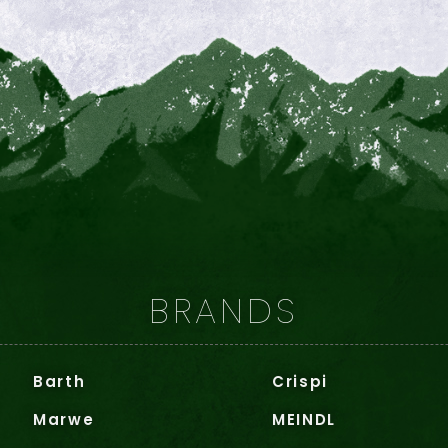
BRANDS
Barth
Crispi
Marwe
MEINDL