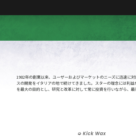
1982年の創業以来、ユーザーおよびマーケットのニーズに迅速に
スの開発をイタリアの地で続けてきました。スターの理念には利益
を最大の目的とし、研究と改革に対して常に投資を行いながら、最
Kick Wax