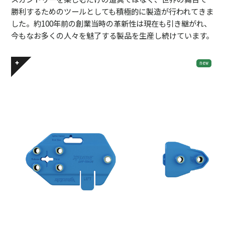
勝利するためのツールとしても積極的に製造が行われてきま
した。約100年前の創業当時の革新性は現在も引き継がれ、
今もなお多くの人々を魅了する製品を生産し続けています。
new