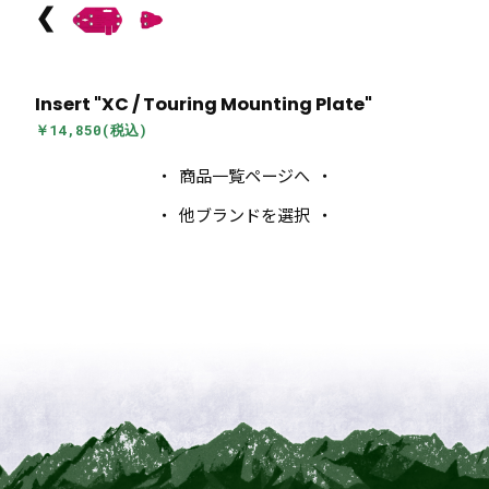
❮
Insert "XC / Touring Mounting Plate"
￥14,850(税込)
商品一覧ページへ
他ブランドを選択