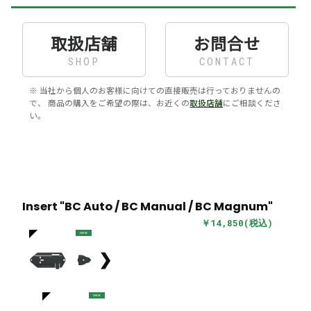
取扱店舗
お問合せ
SHOP
CONTACT
※ 当社から個人のお客様に向けての直接販売は行っておりませんの
で、 商品の購入をご希望の際は、お近くの
取扱店舗
にご相談くださ
い。
Insert "BC Auto / BC Manual / BC Magnum"
￥14,850(税込)
new
❯
new