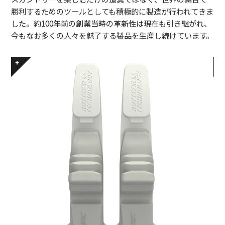
勝利するためのツールとしても積極的に製造が行われてきま
した。約100年前の創業当時の革新性は現在も引き継がれ、
今もなお多くの人々を魅了する製品を生産し続けています。