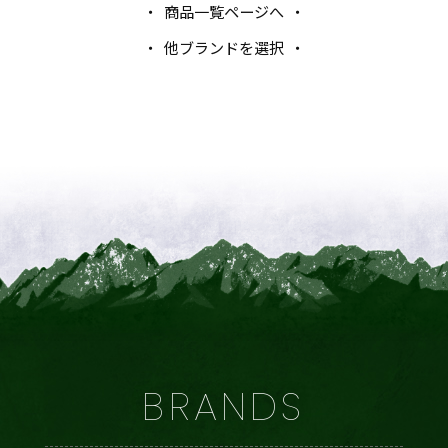
商品一覧ページへ
他ブランドを選択
BRANDS