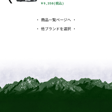
❮
￥9,350(税込)
商品一覧ページへ
他ブランドを選択