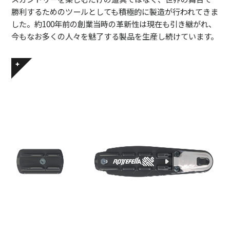
勝利するためのツールとしても積極的に製造が行われてきま
した。約100年前の創業当時の革新性は現在も引き継がれ、
今もなお多くの人々を魅了する製品を生産し続けています。