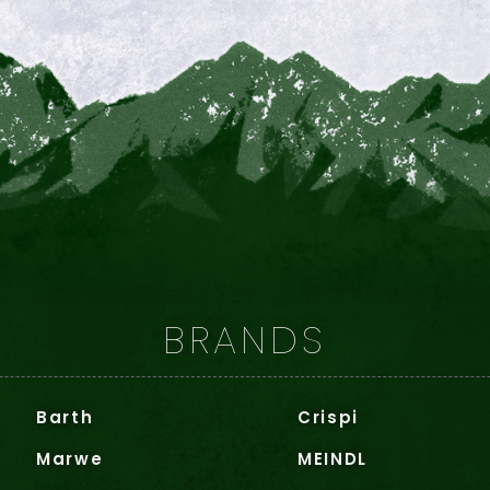
BRANDS
Barth
Crispi
Marwe
MEINDL