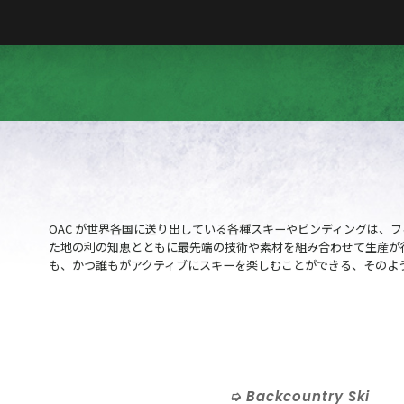
OAC が世界各国に送り出している各種スキーやビンディングは、
た地の利の知恵とともに最先端の技術や素材を組み合わせて生産が
も、かつ誰もがアクティブにスキーを楽しむことができる、そのよ
Backcountry Ski