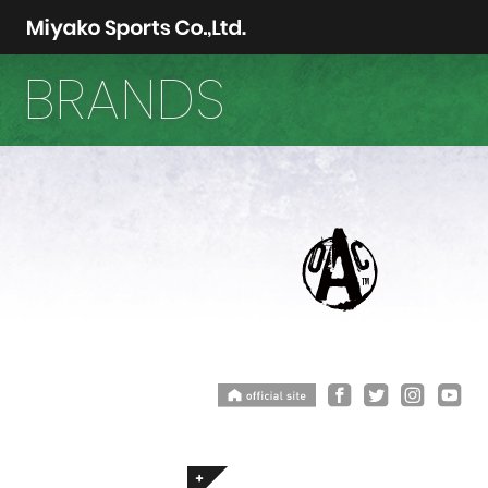
BRANDS