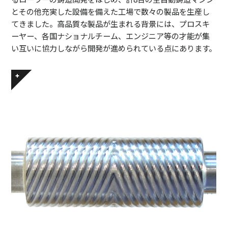
とその他充実した設備を備えた工場で数々の製品を生産し
てきました。高品質な製品が生まれる背景には、プロスキ
ーヤー、各国ナショナルチーム、エンジニア等の才能が集
い互いに協力しながら開発が進められている点にあります。