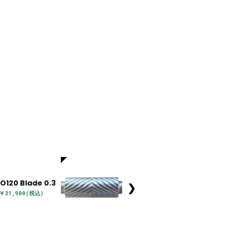
O120 Blade 0.3
❯
￥31,900(税込)