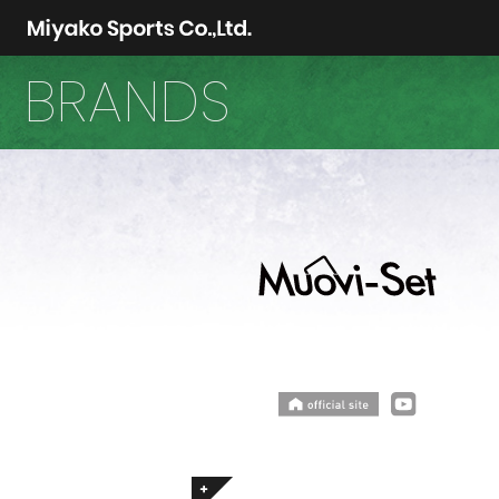
BRANDS