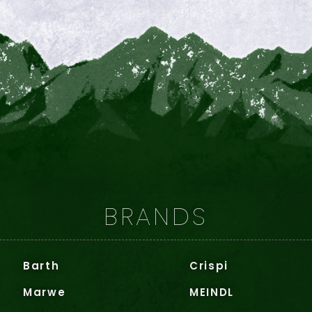
BRANDS
Barth
Crispi
Marwe
MEINDL