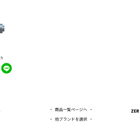
th
商品一覧ページへ
5
ZER
他ブランドを選択