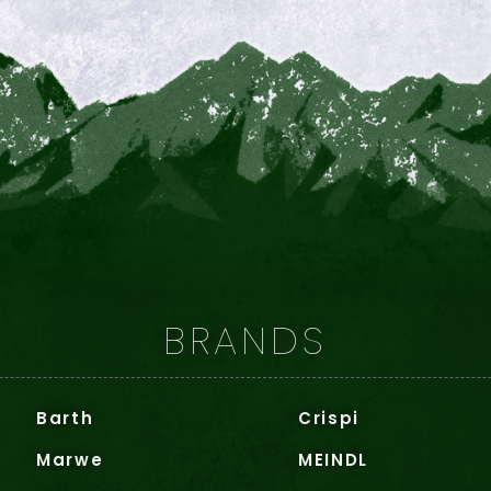
BRANDS
Barth
Crispi
Marwe
MEINDL