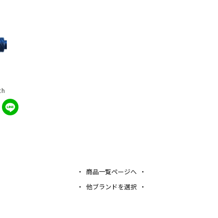
th
商品一覧ページへ
他ブランドを選択