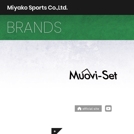
BRANDS