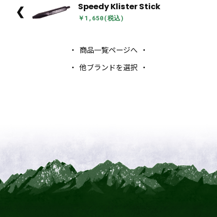
Speedy Klister Stick
❮
￥1,650(税込)
商品一覧ページへ
他ブランドを選択