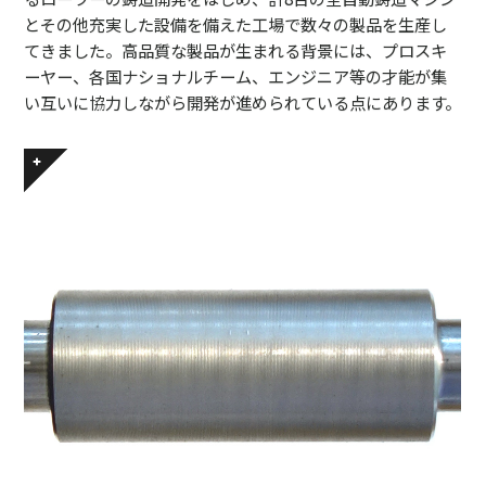
とその他充実した設備を備えた工場で数々の製品を生産し
てきました。高品質な製品が生まれる背景には、プロスキ
ーヤー、各国ナショナルチーム、エンジニア等の才能が集
い互いに協力しながら開発が進められている点にあります。