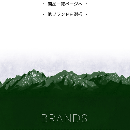
商品一覧ページへ
他ブランドを選択
BRANDS