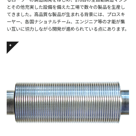
とその他充実した設備を備えた工場で数々の製品を生産し
てきました。高品質な製品が生まれる背景には、プロスキ
ーヤー、各国ナショナルチーム、エンジニア等の才能が集
い互いに協力しながら開発が進められている点にあります。