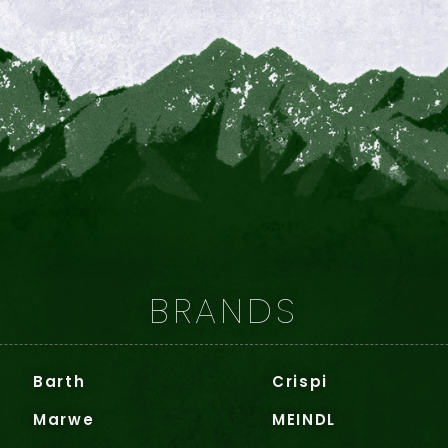
BRANDS
Barth
Crispi
Marwe
MEINDL