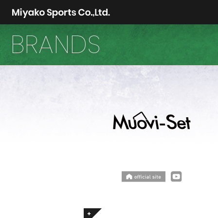
BRANDS