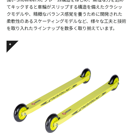
てキックすると車輪がスリップする構造を備えたクラシッ
クモデルや、精緻なバランス感覚を養うために開発された
柔軟性のあるスケーティングモデルなど、様々な工夫と技術
を取り入れたラインナップを数多く取り揃えています。