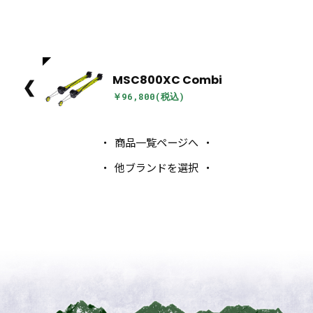
MSC800XC Combi
❮
￥96,800(税込)
商品一覧ページへ
他ブランドを選択