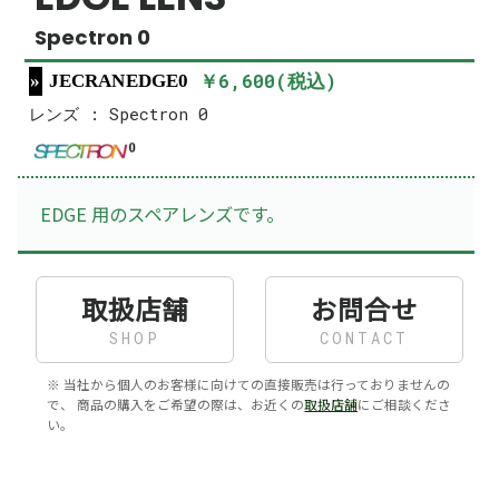
Spectron 0
￥6,600(税込)
JECRANEDGE0
レンズ : Spectron 0
EDGE 用のスペアレンズです。
取扱店舗
お問合せ
SHOP
CONTACT
※ 当社から個人のお客様に向けての直接販売は行っておりませんの
で、 商品の購入をご希望の際は、お近くの
取扱店舗
にご相談くださ
い。