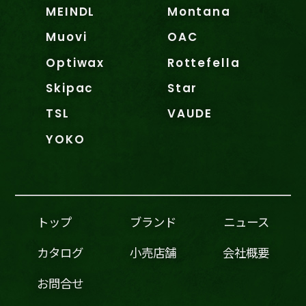
MEINDL
Montana
Muovi
OAC
Optiwax
Rottefella
Skipac
Star
TSL
VAUDE
YOKO
トップ
ブランド
ニュース
カタログ
小売店舗
会社概要
お問合せ