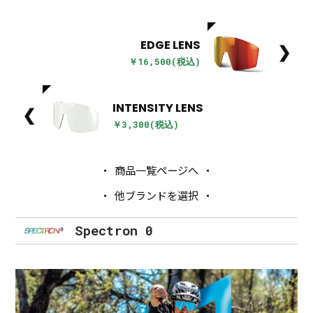
EDGE LENS
❯
￥16,500(税込)
INTENSITY LENS
❮
￥3,300(税込)
商品一覧ページへ
他ブランドを選択
Spectron 0