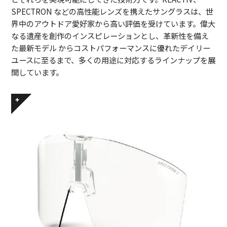
SPECTRON などの高性能レンズを携えたサングラスは、世
界中のアウトドア愛好家から高い評価を受けています。偉大
なる遺産を創作のインスピレーションとし、革新性を備え
た最新モデル からコストパフォーマンスに優れたデイリー
ユースに至るまで、多くの用途に対応するラインナップを展
開しています。