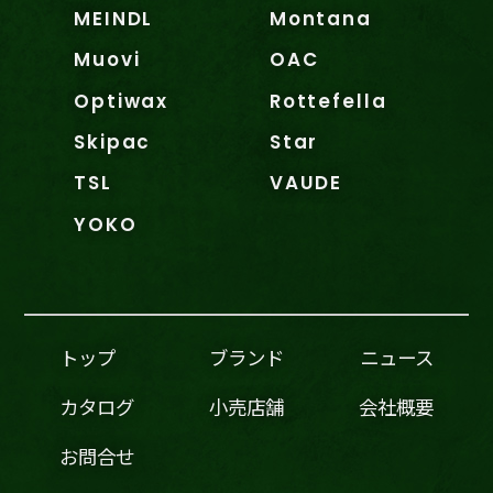
MEINDL
Montana
Muovi
OAC
Optiwax
Rottefella
Skipac
Star
TSL
VAUDE
YOKO
トップ
ブランド
ニュース
カタログ
小売店舗
会社概要
お問合せ