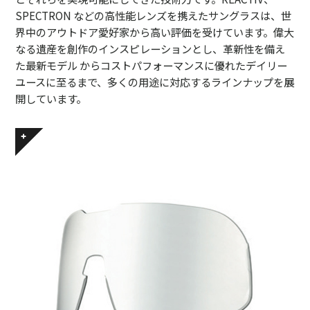
SPECTRON などの高性能レンズを携えたサングラスは、世
界中のアウトドア愛好家から高い評価を受けています。偉大
なる遺産を創作のインスピレーションとし、革新性を備え
た最新モデル からコストパフォーマンスに優れたデイリー
ユースに至るまで、多くの用途に対応するラインナップを展
開しています。