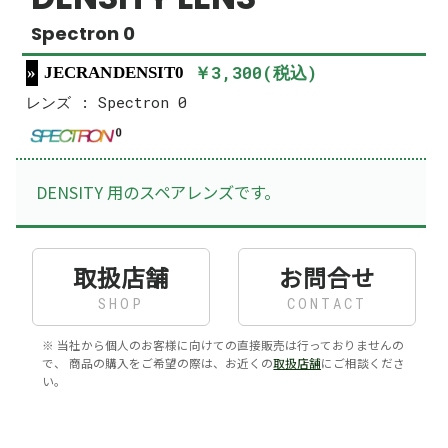
Spectron 0
￥3,300(税込)
JECRANDENSIT0
レンズ : Spectron 0
DENSITY 用のスペアレンズです。
取扱店舗
お問合せ
SHOP
CONTACT
※ 当社から個人のお客様に向けての直接販売は行っておりませんの
で、 商品の購入をご希望の際は、お近くの
取扱店舗
にご相談くださ
い。