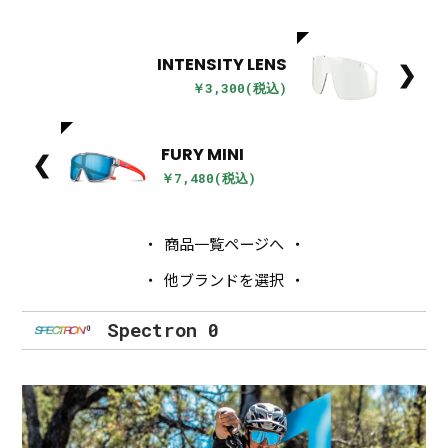
INTENSITY LENS
❯
￥3,300(税込)
FURY MINI
❮
￥7,480(税込)
商品一覧ページへ
他ブランドを選択
Spectron 0