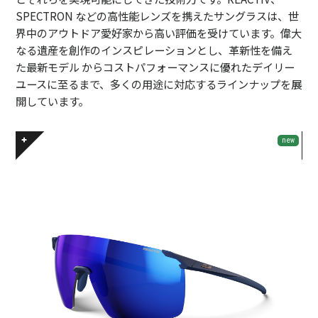
SPECTRON などの高性能レンズを携えたサングラスは、世
界中のアウトドア愛好家から高い評価を受けています。偉大
なる遺産を創作のインスピレーションとし、革新性を備え
た最新モデル からコストパフォーマンスに優れたデイリー
ユースに至るまで、多くの用途に対応するラインナップを展
開しています。
new