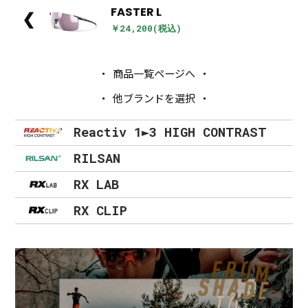
FASTER L
❮
￥24,200(税込)
商品一覧ページへ
他ブランドを選択
Reactiv 1►3 HIGH CONTRAST
RILSAN
RX LAB
RX CLIP