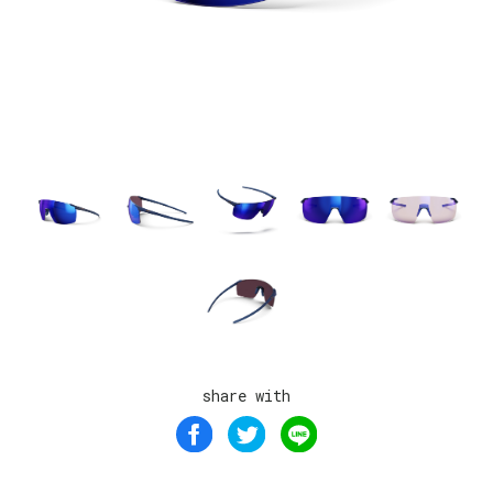
share with