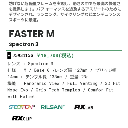
妨げない超軽量フレームを実現し、動きの中でも最高の快適さ
を提供します。パフ ォーマンスを追及するアスリートのために
デザインされ、ランニング、サイクリングなどエンデュランス
スポーツに最適。
FASTER M
Spectron 3
￥18,700(税込)
J5931156
レンズ : Spectron 3
仕様 : M / Base 6 /レンズ幅 127mm / ブリッジ幅
14mm / テンプル長 133mm / 重量 23g
機能 : Panoramic View / Full Venting / 3D Fit
Nose Evo / Grip Tech Temples / Comfor Fit
with Helmet