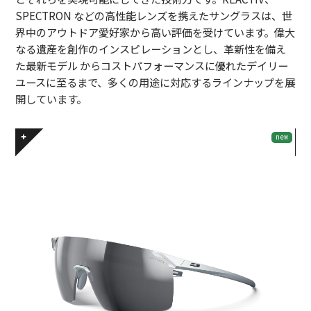
SPECTRON などの高性能レンズを携えたサングラスは、世
界中のアウトドア愛好家から高い評価を受けています。偉大
なる遺産を創作のインスピレーションとし、革新性を備え
た最新モデル からコストパフォーマンスに優れたデイリー
ユースに至るまで、多くの用途に対応するラインナップを展
開しています。
new