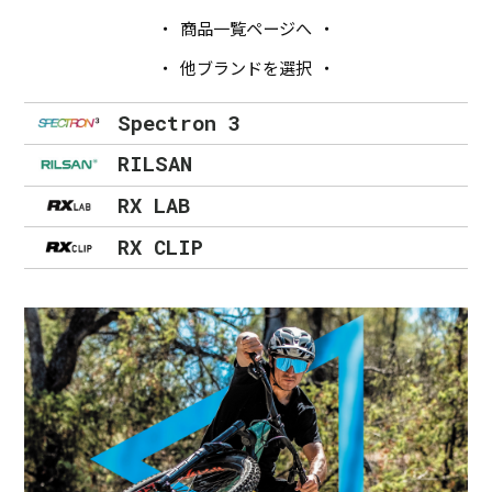
商品一覧ページへ
他ブランドを選択
Spectron 3
RILSAN
RX LAB
RX CLIP