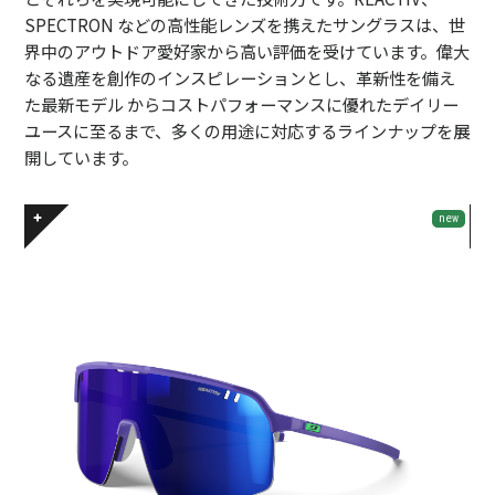
SPECTRON などの高性能レンズを携えたサングラスは、世
界中のアウトドア愛好家から高い評価を受けています。偉大
なる遺産を創作のインスピレーションとし、革新性を備え
た最新モデル からコストパフォーマンスに優れたデイリー
ユースに至るまで、多くの用途に対応するラインナップを展
開しています。
new