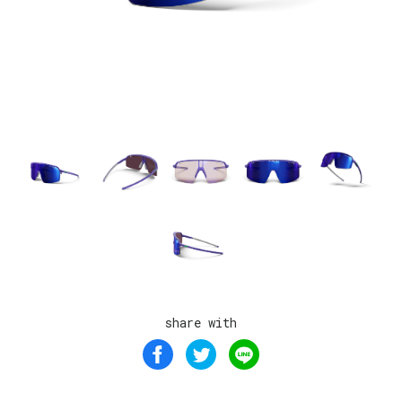
share with