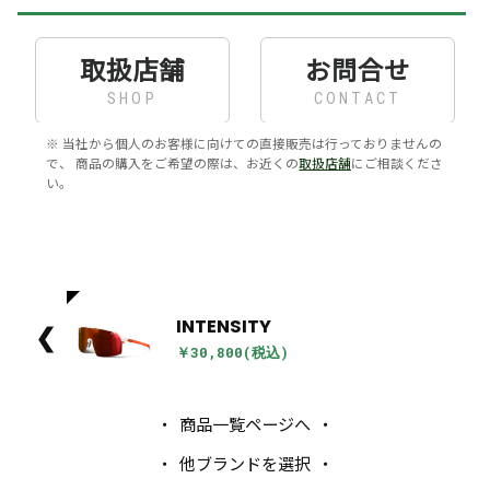
取扱店舗
お問合せ
SHOP
CONTACT
※ 当社から個人のお客様に向けての直接販売は行っておりませんの
で、 商品の購入をご希望の際は、お近くの
取扱店舗
にご相談くださ
い。
INTENSITY
❮
￥30,800(税込)
商品一覧ページへ
他ブランドを選択