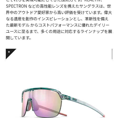
SPECTRON などの高性能レンズを携えたサングラスは、世
界中のアウトドア愛好家から高い評価を受けています。偉大
なる遺産を創作のインスピレーションとし、革新性を備え
た最新モデル からコストパフォーマンスに優れたデイリー
ユースに至るまで、多くの用途に対応するラインナップを展
開しています。