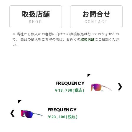
取扱店舗
お問合せ
SHOP
CONTACT
※ 当社から個人のお客様に向けての直接販売は行っておりませんの
で、 商品の購入をご希望の際は、お近くの
取扱店舗
にご相談くださ
い。
FREQUENCY
❯
￥18,700(税込)
FREQUENCY
❮
￥23,100(税込)