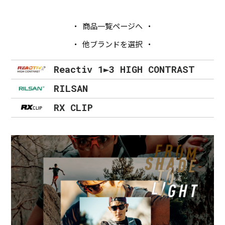
商品一覧ページへ
他ブランドを選択
Reactiv 1►3 HIGH CONTRAST
RILSAN
RX CLIP