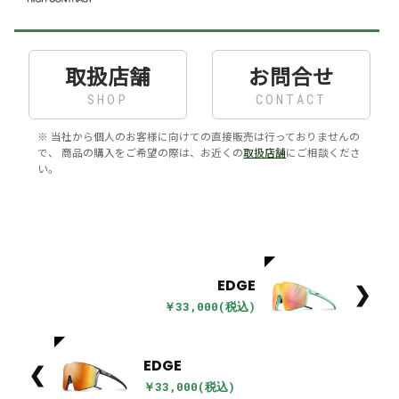
取扱店舗
お問合せ
SHOP
CONTACT
※ 当社から個人のお客様に向けての直接販売は行っておりませんの
で、 商品の購入をご希望の際は、お近くの
取扱店舗
にご相談くださ
い。
EDGE
❯
￥33,000(税込)
EDGE
❮
￥33,000(税込)