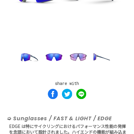
share with
Sunglasses / FAST & LIGHT / EDGE
EDGE は特にサイクリングにおけるパフォーマンス性能の発揮
を念頭において設計されました。ハイエンドの機能が組み込ま